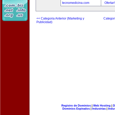
tecnomedicina.com
Ofertar
<< Categoria Anterior (Marketing y
Categori
Publicidad)
Registro de Dominios
|
Web Hosting
|
D
Dominios Expirados
|
Industrias
|
Indu