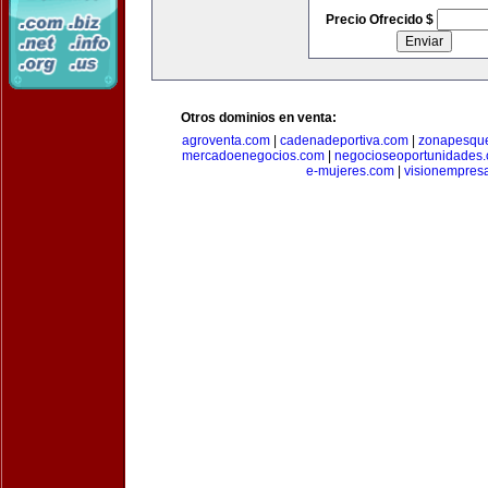
Precio Ofrecido $
Otros dominios en venta:
agroventa.com
|
cadenadeportiva.com
|
zonapesqu
mercadoenegocios.com
|
negocioseoportunidades
e-mujeres.com
|
visionempres