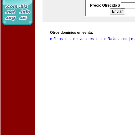
Precio Ofrecido $
Otros dominios en venta:
e-Foros.com
|
e-Inversores.com
|
e-Rafaela.com
|
e-