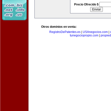
Precio Ofrecido $
Otros dominios en venta:
RegistroDePatentes.es
|
USAnegocios.com
|
tunegociopropio.com
|
propied