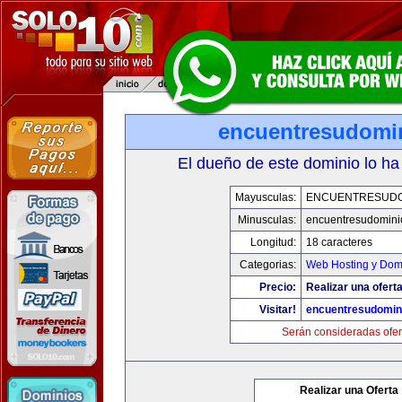
encuentresudomi
El dueño de este dominio lo ha
Mayusculas:
ENCUENTRESUDO
Minusculas:
encuentresudomini
Longitud:
18 caracteres
Categorias:
Web Hosting y Dom
Precio:
Realizar una oferta
Visitar!
encuentresudomin
Serán consideradas ofer
Realizar una Oferta