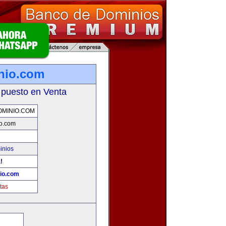
nio.com
 puesto en Venta
MINIO.COM
o.com
inios
!
io.com
tas