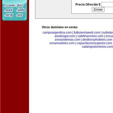
Precio Ofrecido $
Otros dominios en venta:
campoargentina.com
|
futbolenlaweb.com
|
outleta
areahogar.com
|
cafefinanciero.com
|
encu
zonasistemas.com
|
destinosyhoteles.com
zonamuebles.com
|
capacitacionsuperior.com
catalogodominios.com