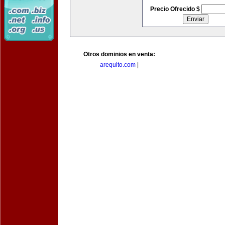
Precio Ofrecido $
Otros dominios en venta:
arequito.com
|