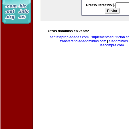
Precio Ofrecido $
Otros dominios en venta:
santafepropiedades.com
|
suplementosnutricion.c
transferenciadedominios.com
|
tusdominios
usacompra.com
|