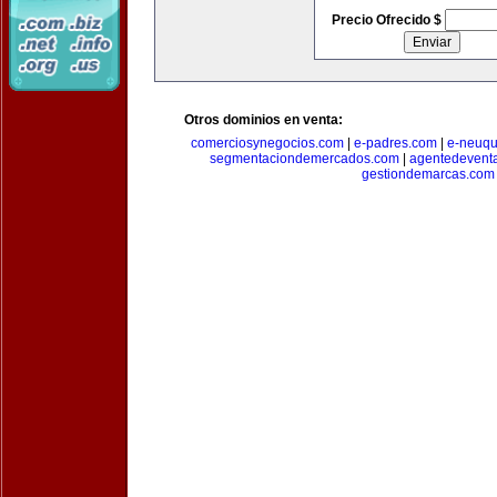
Precio Ofrecido $
Otros dominios en venta:
comerciosynegocios.com
|
e-padres.com
|
e-neuq
segmentaciondemercados.com
|
agentedevent
gestiondemarcas.com