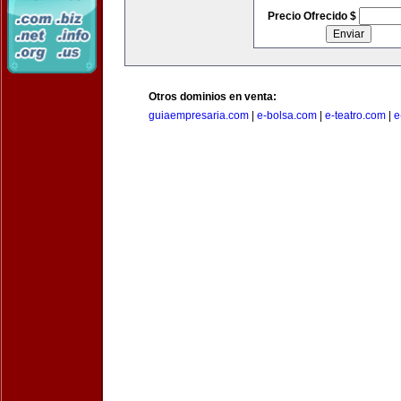
Precio Ofrecido $
Otros dominios en venta:
guiaempresaria.com
|
e-bolsa.com
|
e-teatro.com
|
e